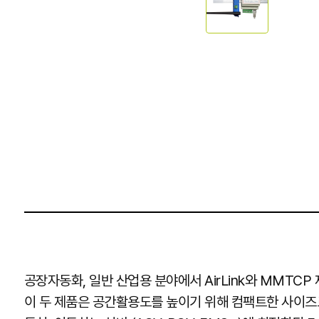
공장자동화, 일반 산업용 분야에서 AirLink와 MMTC
이 두 제품은 공간활용도를 높이기 위해 컴팩트한 사이즈