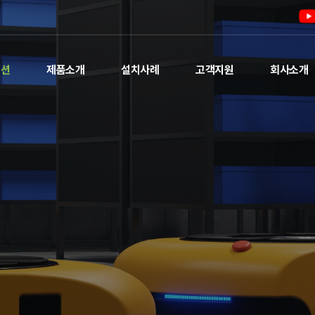
루션
제품소개
설치사례
고객지원
회사소개