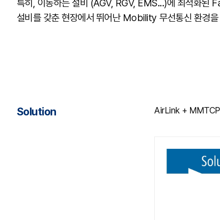
특히, 이동하는 설비 (AGV, RGV, EMS...)에 최적
설비를 갖춘 현장에서 뛰어난 Mobility 무선통신 환경을
Solution
AirLink + MMT