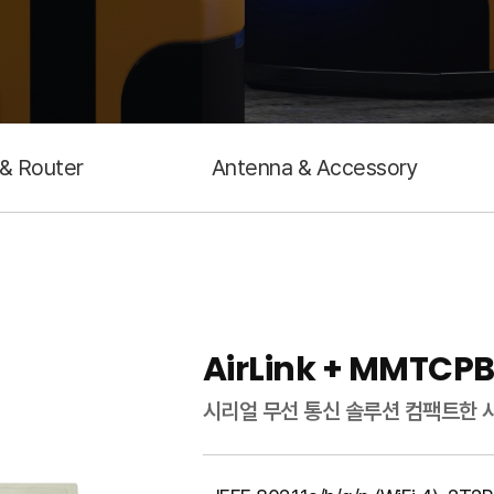
 & Router
Antenna & Accessory
AirLink + MMTC
시리얼 무선 통신 솔루션 컴팩트한 