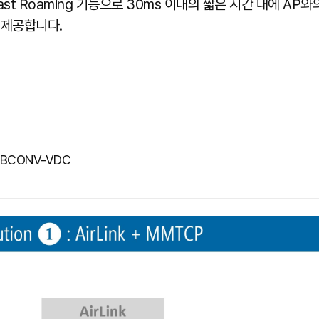
화된 Fast Roaming 기능으로 30ms 이내의 짧은 시간 내에
 제공합니다.
CPBCONV-VDC