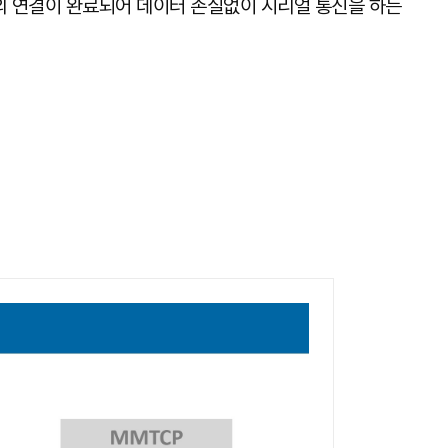
 AP와의 연결이 완료되어 데이터 손실없이 시리얼 통신을 하는