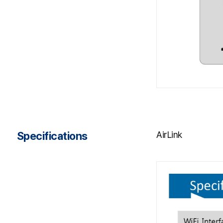
Specifications
AirLink