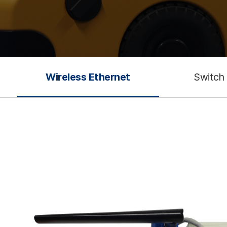
Wireless Ethernet
Switch