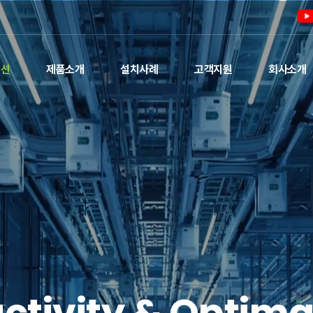
루션
제품소개
설치사례
고객지원
회사소개