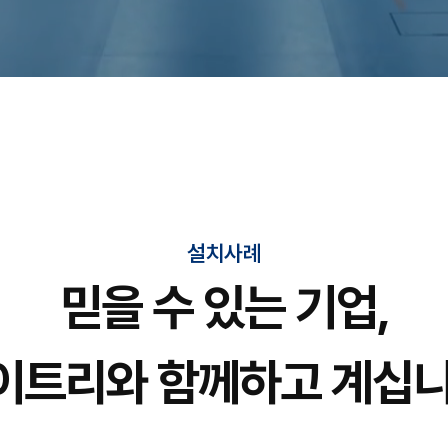
설치사례
믿을 수 있는 기업,
이트리와 함께하고 계십니