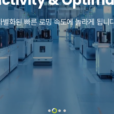
ctivity & Optimal
차별화된 빠른 로밍 속도에 놀라게 됩니다