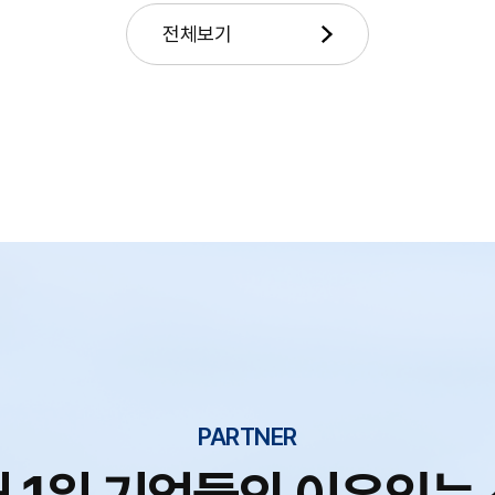
전체보기
PARTNER