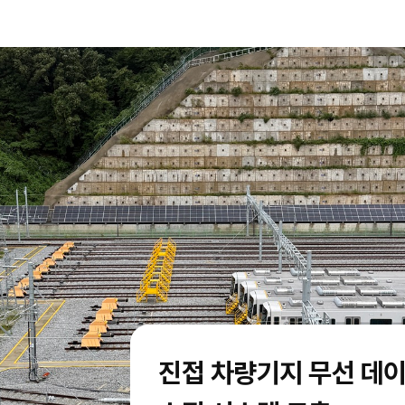
진접 차량기지 무선 데