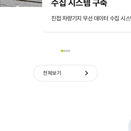
수집 시스템 구축
진접 차량기지 무선 데이터 수집 시스
전체보기