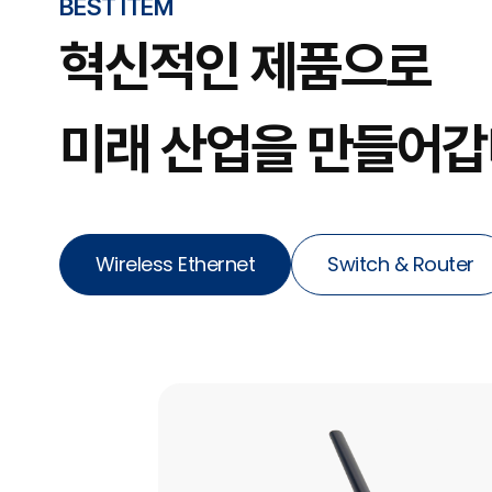
BEST ITEM
혁신적인 제품으로
미래 산업을 만들어갑
Wireless Ethernet
Switch & Router