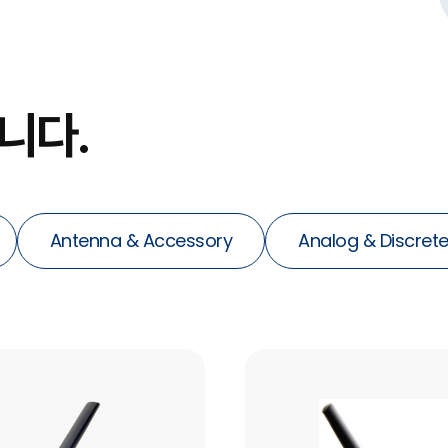
니다.
Antenna & Accessory
Analog & Discrete